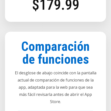
$179.99
Comparación
de funciones
El desglose de abajo coincide con la pantalla
actual de comparación de funciones de la
app, adaptada para la web para que sea
más fácil revisarla antes de abrir el App
Store.