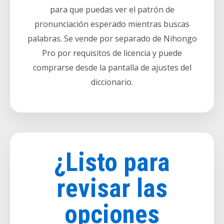
para que puedas ver el patrón de
pronunciación esperado mientras buscas
palabras. Se vende por separado de Nihongo
Pro por requisitos de licencia y puede
comprarse desde la pantalla de ajustes del
diccionario.
¿Listo para
revisar las
opciones