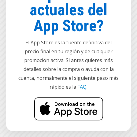
actuales del
App Store?
El App Store es la fuente definitiva del
precio final en tu región y de cualquier
promoción activa. Si antes quieres más
detalles sobre la compra o ayuda con la
cuenta, normalmente el siguiente paso más
rápido es la
FAQ
.