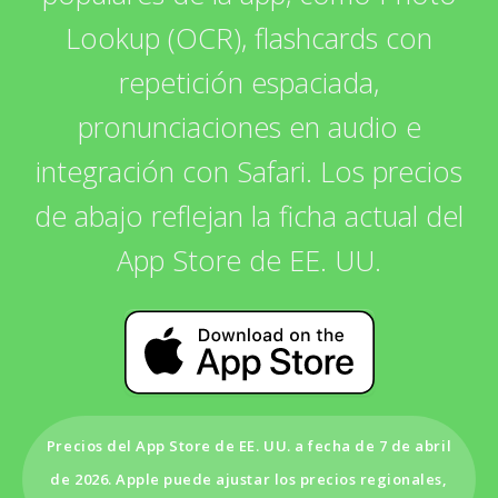
Lookup (OCR), flashcards con
repetición espaciada,
pronunciaciones en audio e
integración con Safari. Los precios
de abajo reflejan la ficha actual del
App Store de EE. UU.
Precios del App Store de EE. UU. a fecha de 7 de abril
de 2026. Apple puede ajustar los precios regionales,