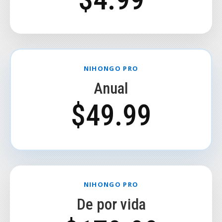
NIHONGO PRO
Anual
$49.99
NIHONGO PRO
De por vida