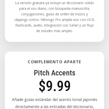
La versión gratuita ya incluye un diccionario sólido
para el uso diario, con búsqueda manuscrita,
conjugaciones, guías de orden de trazos y
clippings cortos. Nihongo Pro amplía eso con OCR,
flashcards, audio, integración con Safari y un flujo
de estudio más amplio.
COMPLEMENTO APARTE
Pitch Accents
$9.99
Añade guías estándar del acento tonal japonés
directamente a las entradas del diccionario,