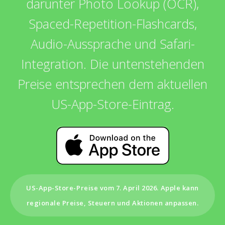
darunter Photo Lookup (OCR),
Spaced-Repetition-Flashcards,
Audio-Aussprache und Safari-
Integration. Die untenstehenden
Preise entsprechen dem aktuellen
US-App-Store-Eintrag.
US-App-Store-Preise vom 7. April 2026. Apple kann
regionale Preise, Steuern und Aktionen anpassen.