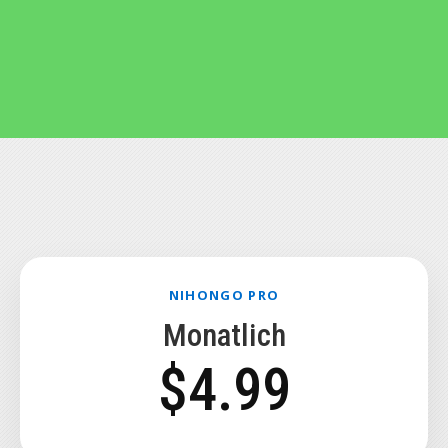
NIHONGO PRO
Monatlich
$4.99