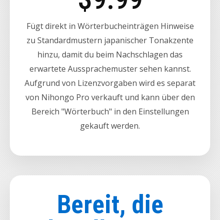
Fügt direkt in Wörterbucheinträgen Hinweise
zu Standardmustern japanischer Tonakzente
hinzu, damit du beim Nachschlagen das
erwartete Aussprachemuster sehen kannst.
Aufgrund von Lizenzvorgaben wird es separat
von Nihongo Pro verkauft und kann über den
Bereich "Wörterbuch" in den Einstellungen
gekauft werden.
Bereit, die