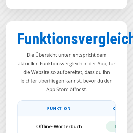
Funktionsvergleic
Die Übersicht unten entspricht dem
aktuellen Funktionsvergleich in der App, für
die Website so aufbereitet, dass du ihn
leichter überfliegen kannst, bevor du den
App Store öffnest.
FUNKTION
KOSTEN
Offline-Wörterbuch
ENTHAL