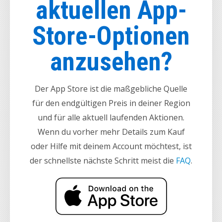
aktuellen App-
Store-Optionen
anzusehen?
Der App Store ist die maßgebliche Quelle
für den endgültigen Preis in deiner Region
und für alle aktuell laufenden Aktionen.
Wenn du vorher mehr Details zum Kauf
oder Hilfe mit deinem Account möchtest, ist
der schnellste nächste Schritt meist die
FAQ
.