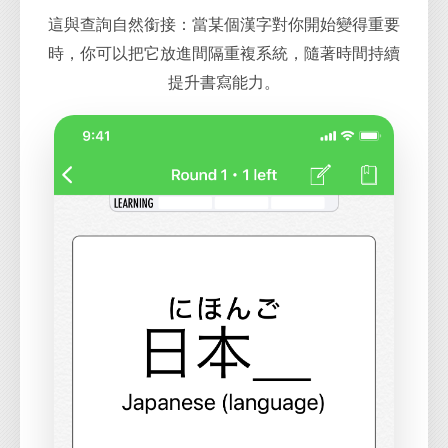
這與查詢自然銜接：當某個漢字對你開始變得重要
時，你可以把它放進間隔重複系統，隨著時間持續
提升書寫能力。