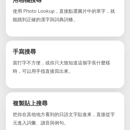
用相機搜尋
使用 Photo Lookup，直接點選圖片中的單字，就
能跳到正確的漢字與詞典詞條。
手寫搜尋
當打字不方便，或你只大致知道這個字長什麼樣
時，可以用手指直接寫出來。
複製貼上搜尋
把你在其他地方看到的日語文字貼進來，直接從字
元進入詞彙、讀音與例句。