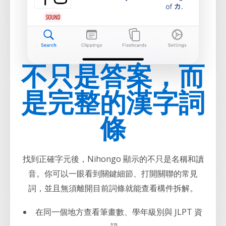
不只是答案，而
是完整的漢字詞
條
找到正確字元後，Nihongo 顯示的不只是名稱和讀
音。你可以一眼看到關鍵細節、打開關聯的常見
詞，並且無須離開目前詞條就能查看構件拆解。
在同一個地方查看筆畫數、學年級別與 JLPT 資