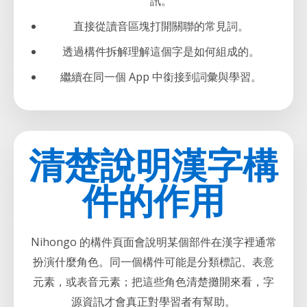
訊。
直接從讀音區塊打開關聯的常見詞。
透過構件拆解理解這個字是如何組成的。
繼續在同一個 App 中銜接到詞彙與學習。
清楚說明漢字構
件的作用
Nihongo 的構件頁面會說明某個部件在漢字裡通常
扮演什麼角色。同一個構件可能是分類標記、表意
元素，或表音元素；把這些角色清楚攤開來看，字
源資訊才會真正對學習者有幫助。