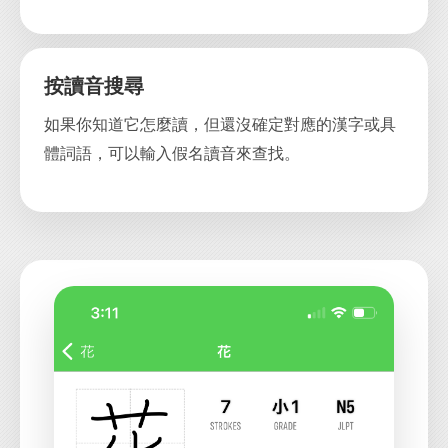
按讀音搜尋
如果你知道它怎麼讀，但還沒確定對應的漢字或具
體詞語，可以輸入假名讀音來查找。