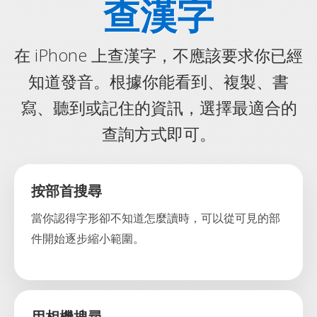
查漢字
在 iPhone 上查漢字，不應該要求你已經
知道發音。根據你能看到、複製、書
寫、聽到或記住的資訊，選擇最適合的
查詢方式即可。
按部首搜尋
當你認得字形卻不知道怎麼讀時，可以從可見的部
件開始逐步縮小範圍。