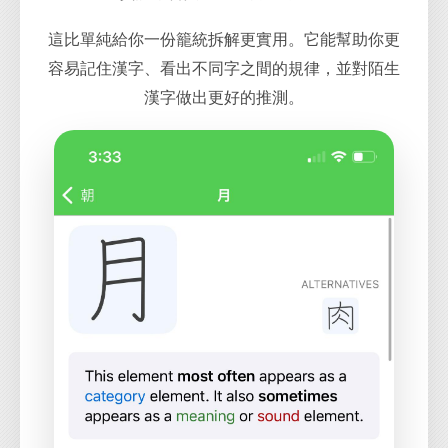
這比單純給你一份籠統拆解更實用。它能幫助你更
容易記住漢字、看出不同字之間的規律，並對陌生
漢字做出更好的推測。