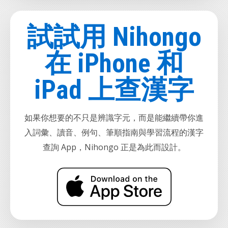
試試用 Nihongo
在 iPhone 和
iPad 上查漢字
如果你想要的不只是辨識字元，而是能繼續帶你進
入詞彙、讀音、例句、筆順指南與學習流程的漢字
查詢 App，Nihongo 正是為此而設計。