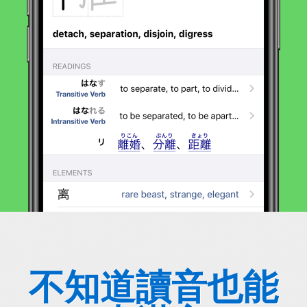
不知道讀音也能